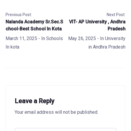
Previous Post:
Next Post:
Nalanda Academy Sr.Sec.S
VIT- AP University , Andhra
chool-Best School In Kota
Pradesh
March 11, 2025
- In
Schools
May 26, 2025
- In
University
In kota
in Andhra Pradesh
Leave a Reply
Your email address will not be published.