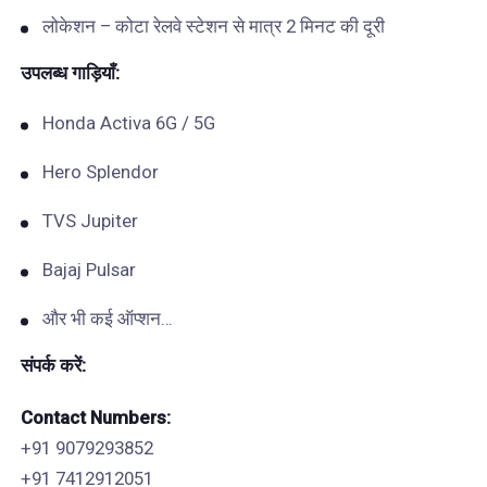
लोकेशन – कोटा रेलवे स्टेशन से मात्र 2 मिनट की दूरी
उपलब्ध
गाड़ियाँ
:
Honda Activa 6G / 5G
Hero Splendor
TVS Jupiter
Bajaj Pulsar
और भी कई ऑप्शन…
संपर्क
करें
:
Contact Numbers:
+91 9079293852
+91 7412912051