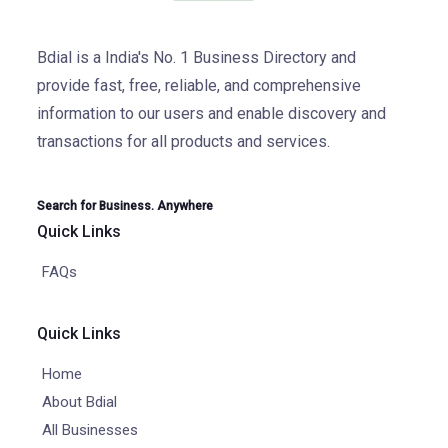
Bdial is a India's No. 1 Business Directory and
provide fast, free, reliable, and comprehensive
information to our users and enable discovery and
transactions for all products and services.
Search for Business. Anywhere
Quick Links
FAQs
Quick Links
Home
About Bdial
All Businesses