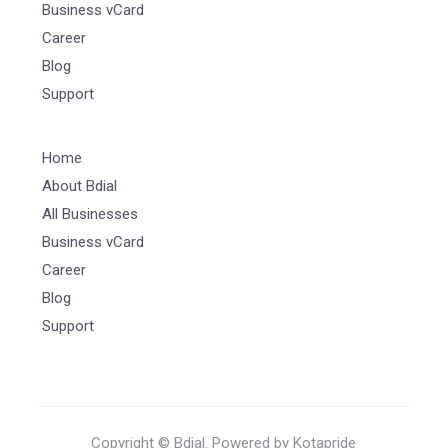
Business vCard
Career
Blog
Support
Home
About Bdial
All Businesses
Business vCard
Career
Blog
Support
Copyright © Bdial. Powered by Kotapride