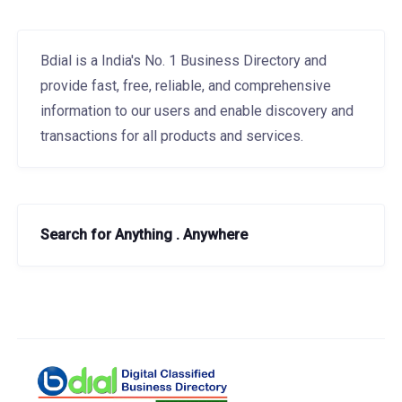
Bdial is a India's No. 1 Business Directory and
provide fast, free, reliable, and comprehensive
information to our users and enable discovery and
transactions for all products and services.
Search for Anything . Anywhere