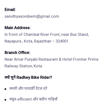
Email:
sanidhyasonibwm@gmail.com
Main Address:
In front of Chambal River Front, near Bus Stand,
Nayapura , Kota, Rajasthan – 324001
Branch Office:
Near Amar Punjabi Restaurant & Hotel Frontier Prime
Railway Station, Kota
क्यों
चुनें
Radhey Bike Rider?
सस्ती और पारदर्शी रेंटल दरें
फ्यूल-efficient और क्लीन गाड़ियाँ