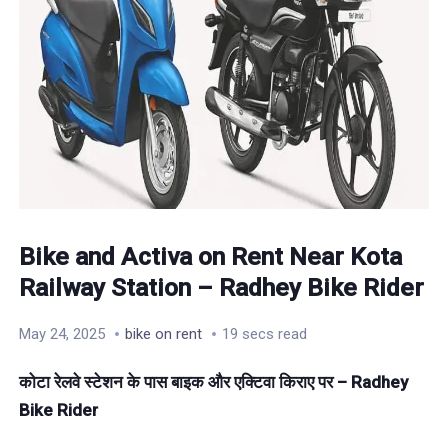
Bike and Activa on Rent Near Kota
Railway Station – Radhey Bike Rider
May 24, 2025
bike on rent
19 secs read
कोटा
रेलवे
स्टेशन
के
पास
बाइक
और
एक्टिवा
किराए
पर
– Radhey
Bike Rider