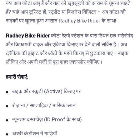
क्या आप कोटा आए हैं और यहां की खूबसूरती को आराम से घूमना चाहते
हैं? चाहे आप टूरिस्ट हों, स्टूडेंट या बिज़नेस विज़िटर – अब कोटा की
सड़कों पर घूमना हुआ आसान Radhey Bike Rider के साथ!
Radhey Bike Rider
कोटा रेलवे स्टेशन के पास स्थित एक भरोसेमंद
और किफायती बाइक और एक्टिवा किराए पर देने वाली सर्विस है। अब
ट्रैफिक की झंझट और ऑटो के महंगे किराए से छुटकारा पाएं – बाइक
लीजिए और अपनी मर्ज़ी से पूरा शहर एक्सप्लोर कीजिए।
हमारी
सेवाएं
:
बाइक और स्कूटी (Activa) किराए पर
रोज़ाना / साप्ताहिक / मासिक प्लान
न्यूनतम दस्तावेज़ (ID Proof के साथ)
अच्छी कंडीशन में गाड़ियाँ