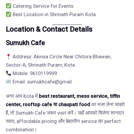
Catering Service for Events
Best Location in Shrinath Puram Kota
Location & Contact Details
Sumukh Cafe
Address: Akinsa Circle Near Chitora Bhawan,
Sector-A, Shrinath Puram, Kota
Mobile: 9610119999
Email:
sumukhcafe@gmail.
अगर आप Kota में
best restaurant, mess service, tiffin
center, rooftop cafe या chaupati food
का मजा लेना चाहते
हैं, तो Sumukh Cafe जरूर visit करें। यहाँ आपको मिलेगा शानदार
स्वाद, affordable pricing और बेहतरीन service का perfect
combination।