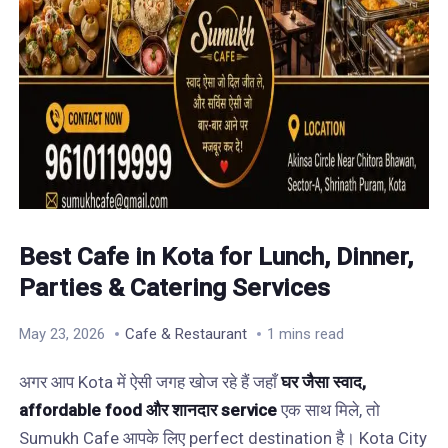
Best Cafe in Kota for Lunch, Dinner,
Parties & Catering Services
May 23, 2026
Cafe & Restaurant
1 mins read
अगर आप Kota में ऐसी जगह खोज रहे हैं जहाँ
घर जैसा स्वाद,
affordable food और शानदार service
एक साथ मिले, तो
Sumukh Cafe आपके लिए perfect destination है। Kota City