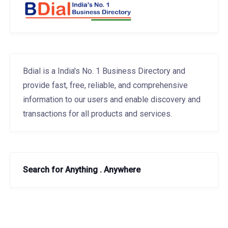
Bdial is a India's No. 1 Business Directory and
provide fast, free, reliable, and comprehensive
information to our users and enable discovery and
transactions for all products and services.
Search for Anything . Anywhere