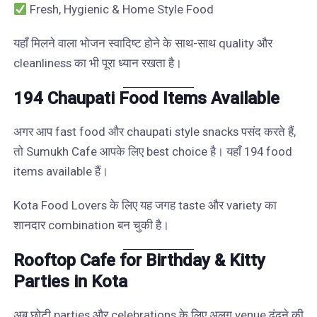
Fresh, Hygienic & Home Style Food
यहाँ मिलने वाला भोजन स्वादिष्ट होने के साथ-साथ quality और
cleanliness का भी पूरा ध्यान रखता है।
194 Chaupati Food Items Available
अगर आप fast food और chaupati style snacks पसंद करते हैं,
तो Sumukh Cafe आपके लिए best choice है। यहाँ 194 food
items available हैं।
Kota Food Lovers के लिए यह जगह taste और variety का
शानदार combination बन चुकी है।
Rooftop Cafe for Birthday & Kitty
Parties in Kota
अब छोटी parties और celebrations के लिए अलग venue ढूंढने की