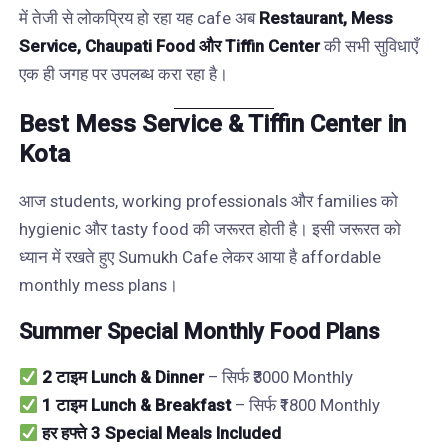
में तेजी से लोकप्रिय हो रहा यह cafe अब
Restaurant, Mess
Service, Chaupati Food और Tiffin Center
की सभी सुविधाएँ
एक ही जगह पर उपलब्ध करा रहा है।
Best Mess Service & Tiffin Center in
Kota
आज students, working professionals और families को
hygienic और tasty food की जरूरत होती है। इसी जरूरत को
ध्यान में रखते हुए Sumukh Cafe लेकर आया है affordable
monthly mess plans।
Summer Special Monthly Food Plans
2 टाइम Lunch & Dinner
– सिर्फ ₹3000 Monthly
1 टाइम Lunch & Breakfast
– सिर्फ ₹1800 Monthly
हर हफ्ते 3 Special Meals Included