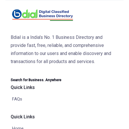
Bdial is a India's No. 1 Business Directory and
provide fast, free, reliable, and comprehensive
information to our users and enable discovery and
transactions for all products and services.
Search for Business. Anywhere
Quick Links
FAQs
Quick Links
Home