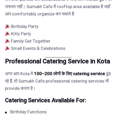
जरूरत नहीं। Sumukh Cafe में rooftop area available है जहाँ
आप comfortably organize कर सकते हैं:
Birthday Party
Kitty Party
Family Get Together
Small Events & Celebrations
Professional Catering Service in Kota
अगर आप Kota में
100–200 लोगों के लिए catering service
ढूंढ
रहे हैं, तो Sumukh Cafe professional catering services भी
provide करता है।
Catering Services Available For:
Birthday Functions