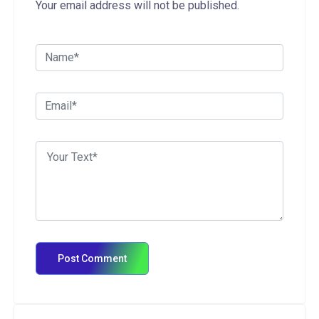
Your email address will not be published.