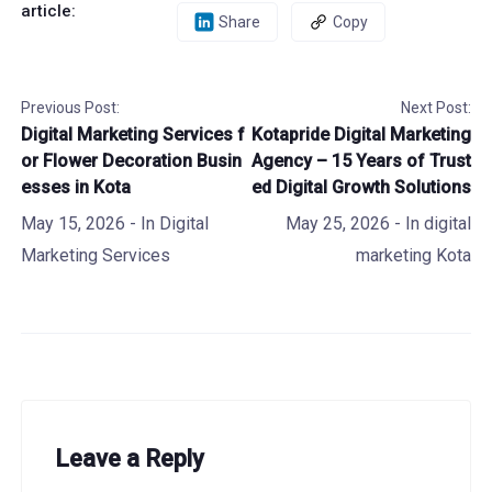
article:
Share
Copy
Previous Post:
Next Post:
Digital Marketing Services f
Kotapride Digital Marketing
or Flower Decoration Busin
Agency – 15 Years of Trust
esses in Kota
ed Digital Growth Solutions
May 15, 2026
- In
Digital
May 25, 2026
- In
digital
Marketing Services
marketing Kota
Leave a Reply