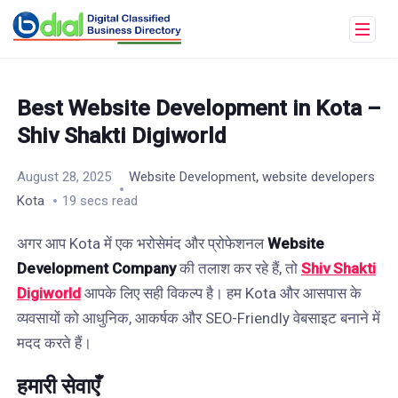
Best Website Development in Kota –
Shiv Shakti Digiworld
,
August 28, 2025
Website Development
website developers
Kota
19 secs read
अगर आप Kota में एक भरोसेमंद और प्रोफेशनल
Website
Development Company
की तलाश कर रहे हैं, तो
Shiv Shakti
Digiworld
आपके लिए सही विकल्प है। हम Kota और आसपास के
व्यवसायों को आधुनिक, आकर्षक और SEO-Friendly वेबसाइट बनाने में
मदद करते हैं।
हमारी सेवाएँ