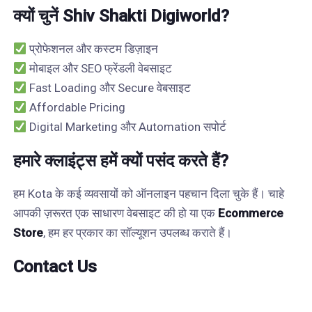
क्यों चुनें Shiv Shakti Digiworld?
प्रोफेशनल और कस्टम डिज़ाइन
मोबाइल और SEO फ्रेंडली वेबसाइट
Fast Loading और Secure वेबसाइट
Affordable Pricing
Digital Marketing और Automation सपोर्ट
हमारे क्लाइंट्स हमें क्यों पसंद करते हैं?
हम Kota के कई व्यवसायों को ऑनलाइन पहचान दिला चुके हैं। चाहे
आपकी ज़रूरत एक साधारण वेबसाइट की हो या एक
Ecommerce
Store
, हम हर प्रकार का सॉल्यूशन उपलब्ध कराते हैं।
Contact Us