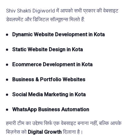
Shiv Shakti Digiworld में आपको सभी प्रकार की वेबसाइट
डेवलपमेंट और डिजिटल सॉल्यूशन्स मिलते हैं:
Dynamic Website Development in Kota
Static Website Design in Kota
Ecommerce Development in Kota
Business & Portfolio Websites
Social Media Marketing in Kota
WhatsApp Business Automation
हमारी टीम का उद्देश्य सिर्फ एक वेबसाइट बनाना नहीं, बल्कि आपके
बिज़नेस को
Digital Growth
दिलाना है।