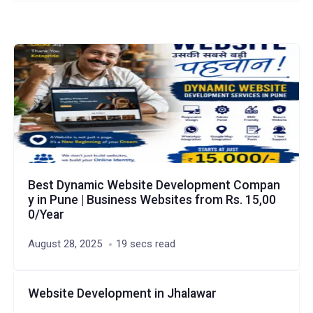
Best Dynamic Website Development Compan
y in Pune | Business Websites from Rs. 15,00
0/Year
August 28, 2025
19 secs read
Website Development in Jhalawar