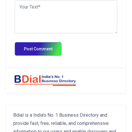
Bdial is a India's No. 1 Business Directory and
provide fast, free, reliable, and comprehensive
information to our users and enable discovery and