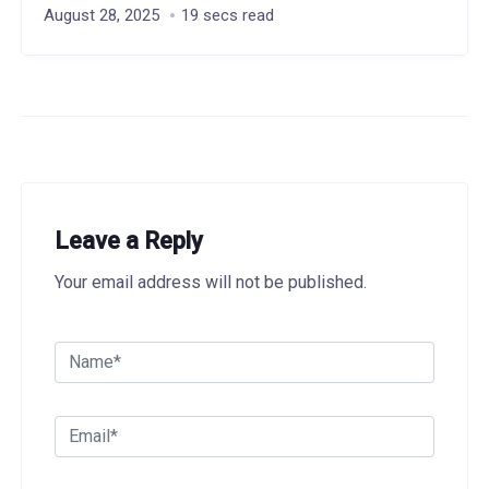
August 28, 2025
19 secs read
Leave a Reply
Your email address will not be published.