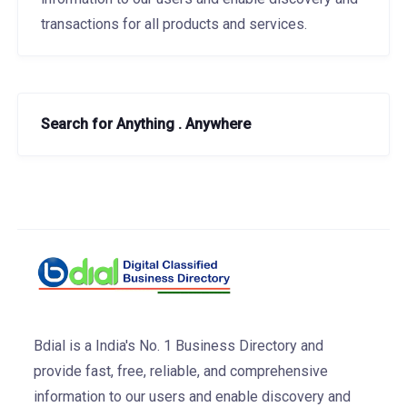
transactions for all products and services.
Search for Anything . Anywhere
Bdial is a India's No. 1 Business Directory and
provide fast, free, reliable, and comprehensive
information to our users and enable discovery and