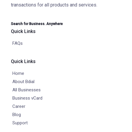
transactions for all products and services.
Search for Business. Anywhere
Quick Links
FAQs
Quick Links
Home
About Bdial
All Businesses
Business vCard
Career
Blog
Support