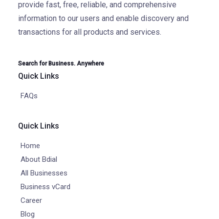
provide fast, free, reliable, and comprehensive
information to our users and enable discovery and
transactions for all products and services.
Search for Business. Anywhere
Quick Links
FAQs
Quick Links
Home
About Bdial
All Businesses
Business vCard
Career
Blog