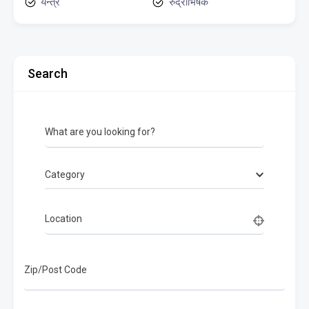
यन्त्र
रुद्राभिषेक
Search
What are you looking for?
Category
Location
Zip/Post Code