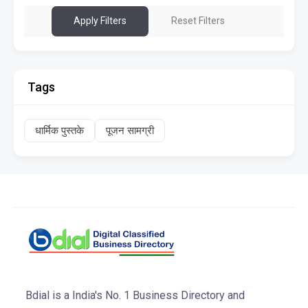
Apply Filters
Reset Filters
Tags
धार्मिक पुस्तके
पूजन सामग्री
Bdial is a India's No. 1 Business Directory and