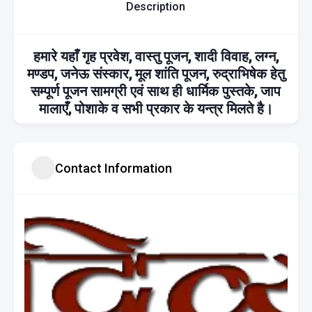
Description
हमारे यहाँ गृह प्रवेश, वास्तु पूजन, शादी विवाह, लग्न,
मण्डप, जनेऊ संस्कार, मूल शांति पूजन, रुद्राभिषेक हेतु
सम्पूर्ण पूजन सामग्री एवं साथ ही धार्मिक पुस्तके, जाप
मालाएँ, पोशाके व सभी प्रकार के यन्त्र मिलते है।
Contact Information